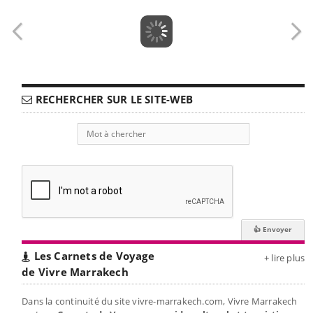
RECHERCHER SUR LE SITE-WEB
Les Carnets de Voyage
+ lire plus
de Vivre Marrakech
Dans la continuité du site vivre-marrakech.com, Vivre Marrakech