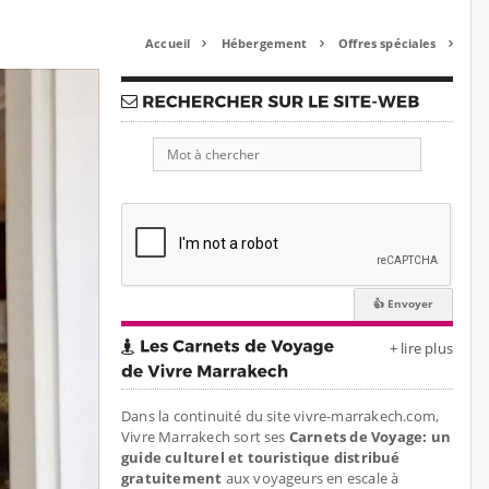
Accueil
Hébergement
Offres spéciales



+ lire plus
Dans la continuité du site vivre-marrakech.com,
Vivre Marrakech sort ses
Carnets de Voyage: un
guide culturel et touristique distribué
gratuitement
aux voyageurs en escale à