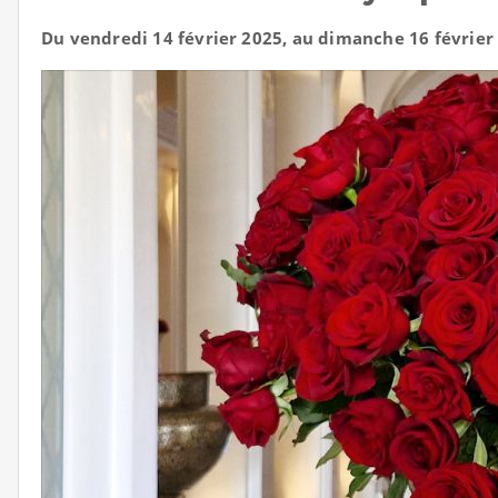
Du vendredi 14 février 2025, au dimanche 16 février