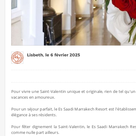
Pour vivre une Saint-Valentin unique et originale, rien de tel qu'u
vacances en amoureux.
Pour un séjour parfait, le Es Saadi Marrakech Resort est l'établissem
élégance à ses résidents.
Pour fêter dignement la Saint-Valentin, le Es Saadi Marrakech R
comme nulle part ailleurs.