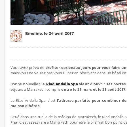
Vous avez prévu de
profiter des beaux jours pour vous faire u
mais vous ne voulez pas vous ruiner en réservant dans un hôtel im
Bonne nouvelle :
le
Riad Andalla Spa
vient d'ouvrir ses portes
séjours à Marrakech compris
entre le 31 mars et le 31 août 2017
.
Le Riad Andalla Spa, c'est
l'adresse parfaite pour combiner de
maison d'hôtes
.
Situé dans une ruelle de la médina de Marrakech, le Riad Andalla 
Fna
. C'est assez rare à Marrakech pour être le premier bon point d