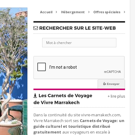
Accueil
Hébergement
Offres spéciales



+ lire plus
Dans la continuité du site vivre-marrakech.com,
Vivre Marrakech sort ses
Carnets de Voyage: un
guide culturel et touristique distribué
gratuitement
aux voyageurs en escale à