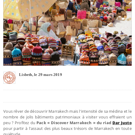
Lisbeth, le 29 mars 2019
Vous rêver de découvrir Marrakech mais l'intensité de sa médina et le
nombre de jolis bâtiments patrimoniaux à visiter vous effraient un
peu ? Profitez du
Pack « Discover Marrakech » du riad
Dar Justo
pour partir à l'assaut des plus beaux trésors de Marrakech en toute
quiétude.