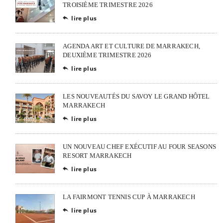
TROISIÈME TRIMESTRE 2026
lire plus

AGENDA ART ET CULTURE DE MARRAKECH,
DEUXIÈME TRIMESTRE 2026
lire plus

LES NOUVEAUTÉS DU SAVOY LE GRAND HÔTEL
MARRAKECH
lire plus

UN NOUVEAU CHEF EXÉCUTIF AU FOUR SEASONS
RESORT MARRAKECH
lire plus

LA FAIRMONT TENNIS CUP À MARRAKECH
lire plus
