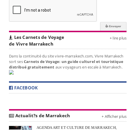
Les Carnets de Voyage
+ lire plus
de Vivre Marrakech
Dans la continuité du site vivre-marrakech.com, Vivre Marrakech
sort ses
Carnets de Voyage: un guide culturel et touristique
distribué gratuitement
aux voyageurs en escale à Marrakech.
FACEBOOK
Actualit?s de Marrakech
+ Afficher plus
AGENDA ART ET CULTURE DE MARRAKECH,