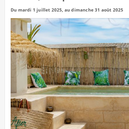
Du mardi 1 juillet 2025, au dimanche 31 août 2025