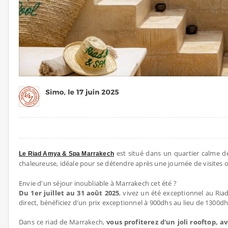
est situé dans un quartier calme d
Le Riad Amya & Spa Marrakech
chaleureuse, idéale pour se détendre après une journée de visites 
Envie d'un séjour inoubliable à Marrakech cet été ?
Du 1er juillet au 31 août 2025
, vivez un été exceptionnel au Ria
direct, bénéficiez d'un prix exceptionnel à 900dhs au lieu de 1300dh
Dans ce riad de Marrakech,
vous profiterez d'un joli rooftop, a