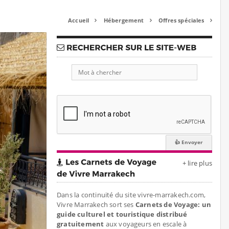
Accueil
Hébergement
Offres spéciales



+ lire plus
Dans la continuité du site vivre-marrakech.com,
Vivre Marrakech sort ses
Carnets de Voyage: un
guide culturel et touristique distribué
gratuitement
aux voyageurs en escale à