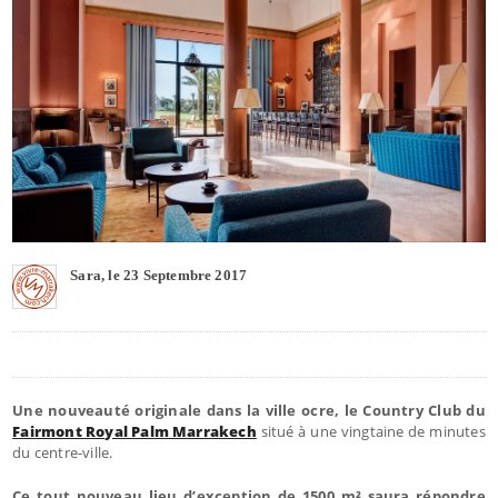
Sara, le 23 Septembre 2017
Une nouveauté originale dans la ville ocre, le Country Club du
Fairmont Royal Palm Marrakech
situé à une vingtaine de minutes
du centre-ville.
Ce tout nouveau lieu d’exception de 1500 m² saura répondre