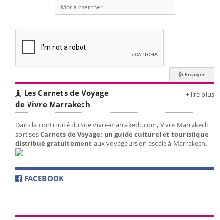
Les Carnets de Voyage
+ lire plus
de Vivre Marrakech
Dans la continuité du site vivre-marrakech.com, Vivre Marrakech
sort ses
Carnets de Voyage: un guide culturel et touristique
distribué gratuitement
aux voyageurs en escale à Marrakech.
FACEBOOK