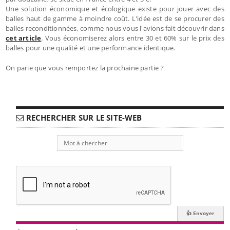
Une solution économique et écologique existe pour jouer avec des
balles haut de gamme à moindre coût. L'idée est de se procurer des
balles reconditionnées, comme nous vous l'avions fait découvrir dans
cet article
. Vous économiserez alors entre 30 et 60% sur le prix des
balles pour une qualité et une performance identique.
On parie que vous remportez la prochaine partie ?
RECHERCHER SUR LE SITE-WEB