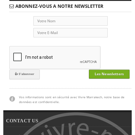
ABONNEZ-VOUS A NOTRE NEWSLETTER
Les Newsletters
Vos informations sont en sécurité avec Vivre Marrakech, notre base de
données est confidentielle.
CONTACT US