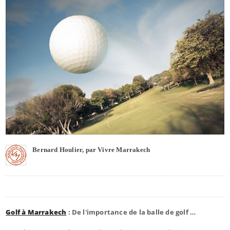
Bernard Houlier, par Vivre Marrakech
Golf à Marrakech
: De l'importance de la balle de golf …