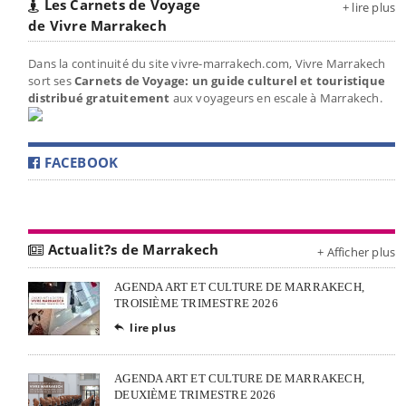
Les Carnets de Voyage
+ lire plus
de Vivre Marrakech
Dans la continuité du site vivre-marrakech.com, Vivre Marrakech
sort ses
Carnets de Voyage: un guide culturel et touristique
distribué gratuitement
aux voyageurs en escale à Marrakech.
FACEBOOK
Actualit?s de Marrakech
+ Afficher plus
AGENDA ART ET CULTURE DE MARRAKECH,
TROISIÈME TRIMESTRE 2026
lire plus

AGENDA ART ET CULTURE DE MARRAKECH,
DEUXIÈME TRIMESTRE 2026