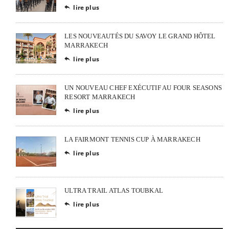
lire plus

LES NOUVEAUTÉS DU SAVOY LE GRAND HÔTEL
MARRAKECH
lire plus

UN NOUVEAU CHEF EXÉCUTIF AU FOUR SEASONS
RESORT MARRAKECH
lire plus

LA FAIRMONT TENNIS CUP À MARRAKECH
lire plus

ULTRA TRAIL ATLAS TOUBKAL
lire plus
