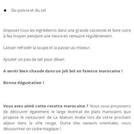
Du poivre et du sel
Disposer tous les ingrédients dans une grande casserole et faire cuire
à feu moyen pendant une heure en remuant régulièrement.
Laisser refroidir la soupe et la passer au mixeur.
Ajouter un peu de lait pour diluer.
A servir bien chaude dans un joli bol en faïence marocaine !
Bonne dégustation !
Vous avez aimé cette recette marocaine ?
Nous vous proposons
de découvrir également le large éventail de plats marocains que
propose le restaurant de La Maison Arabe lors de votre prochain
séjour dans la ville rouge. Outre des saveurs orientales, vous
découvrirez un cadre magique !