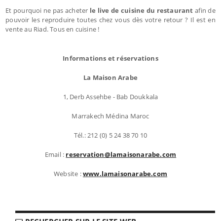
Et pourquoi ne pas acheter
le live de cuisine du restaurant
afin de
pouvoir les reproduire toutes chez vous dès votre retour ? Il est en
vente au Riad. Tous en cuisine !
Informations et réservations
La Maison Arabe
1, Derb Assehbe - Bab Doukkala
Marrakech Médina Maroc
Tél.: 212 (0) 5 24 38 70 10
Email :
reservation@lamaisonarabe.com
Website :
www.lamaisonarabe.com