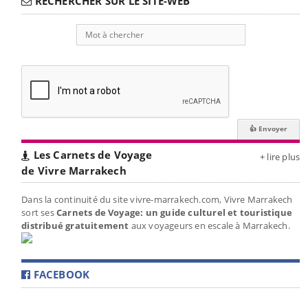
RECHERCHER SUR LE SITE-WEB
Les Carnets de Voyage
+ lire plus
de Vivre Marrakech
Dans la continuité du site vivre-marrakech.com, Vivre Marrakech
sort ses
Carnets de Voyage: un guide culturel et touristique
distribué gratuitement
aux voyageurs en escale à Marrakech.
FACEBOOK