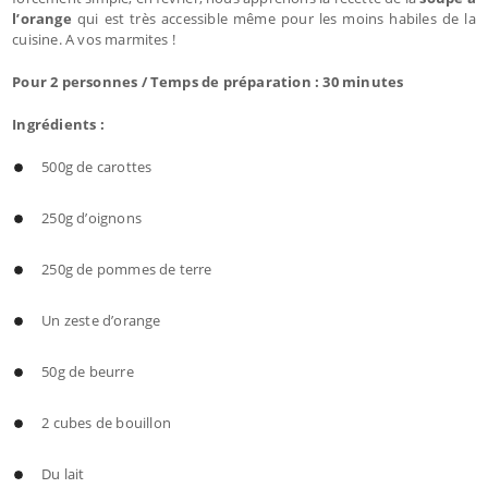
l’orange
qui est très accessible même pour les moins habiles de la
cuisine. A vos marmites !
Pour 2 personnes / Temps de préparation : 30 minutes
Ingrédients :
500g de carottes
250g d’oignons
250g de pommes de terre
Un zeste d’orange
50g de beurre
2 cubes de bouillon
Du lait