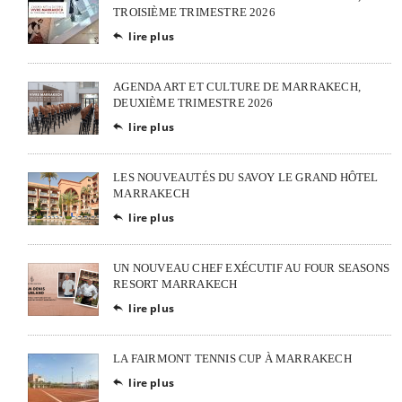
TROISIÈME TRIMESTRE 2026
lire plus

AGENDA ART ET CULTURE DE MARRAKECH,
DEUXIÈME TRIMESTRE 2026
lire plus

LES NOUVEAUTÉS DU SAVOY LE GRAND HÔTEL
MARRAKECH
lire plus

UN NOUVEAU CHEF EXÉCUTIF AU FOUR SEASONS
RESORT MARRAKECH
lire plus

LA FAIRMONT TENNIS CUP À MARRAKECH
lire plus
