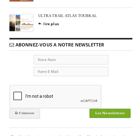
ULTRA TRAIL ATLAS TOUBKAL
lire plus

ABONNEZ-VOUS A NOTRE NEWSLETTER
Les Newsletters