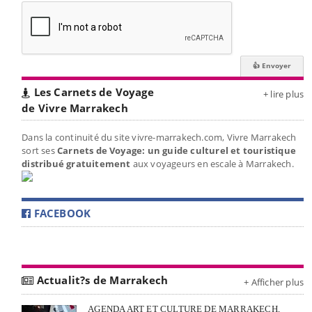
Les Carnets de Voyage
+ lire plus
de Vivre Marrakech
Dans la continuité du site vivre-marrakech.com, Vivre Marrakech
sort ses
Carnets de Voyage: un guide culturel et touristique
distribué gratuitement
aux voyageurs en escale à Marrakech.
FACEBOOK
Actualit?s de Marrakech
+ Afficher plus
AGENDA ART ET CULTURE DE MARRAKECH,