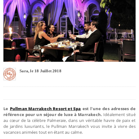
Sara, le 18 Juillet 2018
Le
Pullman Marrakech Resort et Spa
est l'une des adresses de
référence pour un séjour de luxe à Marrakech.
Idéalement situé
au cœur de la célèbre Palmeraie, dans un véritable havre de paix et
de jardins luxuriants, le Pullman Marrakech vous invite à vivre des
vacances animées tout en étant au calme.