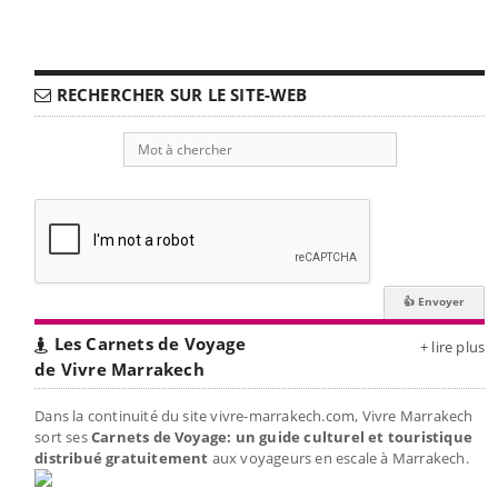
RECHERCHER SUR LE SITE-WEB
Les Carnets de Voyage
+ lire plus
de Vivre Marrakech
Dans la continuité du site vivre-marrakech.com, Vivre Marrakech
sort ses
Carnets de Voyage: un guide culturel et touristique
distribué gratuitement
aux voyageurs en escale à Marrakech.