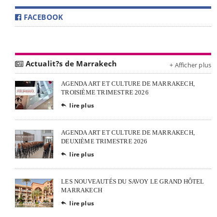
FACEBOOK
Actualit?s de Marrakech
+ Afficher plus
AGENDA ART ET CULTURE DE MARRAKECH,
TROISIÈME TRIMESTRE 2026
lire plus

AGENDA ART ET CULTURE DE MARRAKECH,
DEUXIÈME TRIMESTRE 2026
lire plus

LES NOUVEAUTÉS DU SAVOY LE GRAND HÔTEL
MARRAKECH
lire plus
