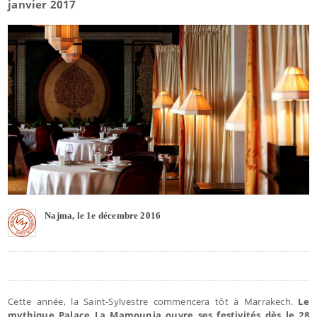
janvier 2017
Najma, le 1e décembre 2016
Cette année, la Saint-Sylvestre commencera tôt à Marrakech.
Le
mythique Palace La Mamounia ouvre ses festivités dès le 28