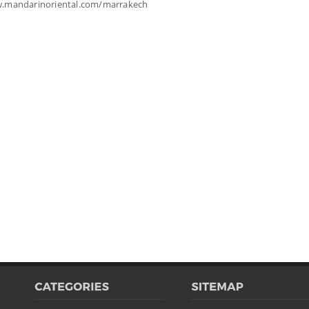
w.mandarinoriental.com/marrakech