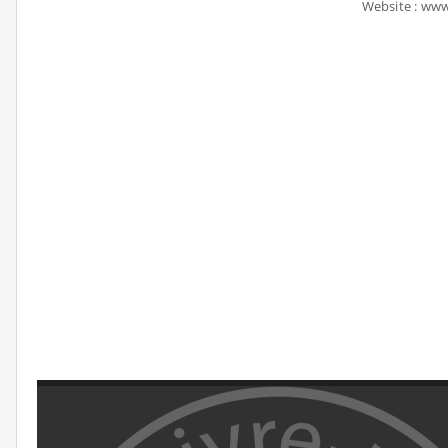
Website : ww