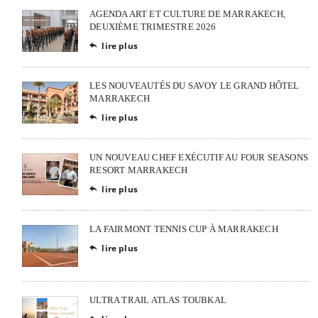
AGENDA ART ET CULTURE DE MARRAKECH,
DEUXIÈME TRIMESTRE 2026
lire plus

LES NOUVEAUTÉS DU SAVOY LE GRAND HÔTEL
MARRAKECH
lire plus

UN NOUVEAU CHEF EXÉCUTIF AU FOUR SEASONS
RESORT MARRAKECH
lire plus

LA FAIRMONT TENNIS CUP À MARRAKECH
lire plus

ULTRA TRAIL ATLAS TOUBKAL