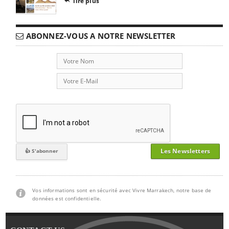
lire plus

ABONNEZ-VOUS A NOTRE NEWSLETTER
Les Newsletters
Vos informations sont en sécurité avec Vivre Marrakech, notre base de
données est confidentielle.