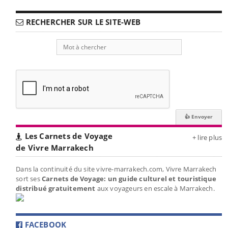
RECHERCHER SUR LE SITE-WEB
Les Carnets de Voyage
+ lire plus
de Vivre Marrakech
Dans la continuité du site vivre-marrakech.com, Vivre Marrakech
sort ses
Carnets de Voyage: un guide culturel et touristique
distribué gratuitement
aux voyageurs en escale à Marrakech.
FACEBOOK