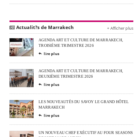
Actualit?s de Marrakech
+ Afficher plus
AGENDA ART ET CULTURE DE MARRAKECH,
TROISIÈME TRIMESTRE 2026
lire plus

AGENDA ART ET CULTURE DE MARRAKECH,
DEUXIÈME TRIMESTRE 2026
lire plus

LES NOUVEAUTÉS DU SAVOY LE GRAND HÔTEL
MARRAKECH
lire plus

UN NOUVEAU CHEF EXÉCUTIF AU FOUR SEASONS