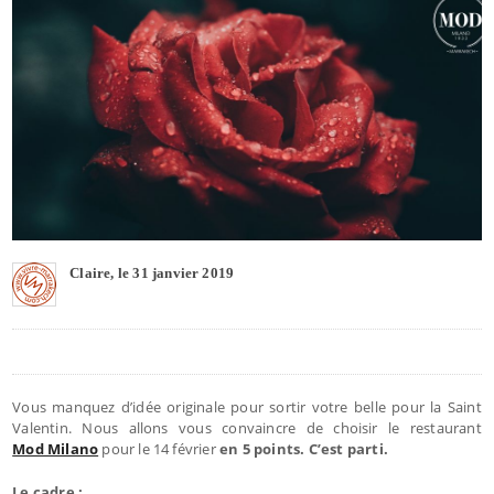
Claire, le 31 janvier 2019
Vous manquez d’idée originale pour sortir votre belle pour la Saint
Valentin. Nous allons vous convaincre de choisir le restaurant
Mod Milano
pour le 14 février
en 5 points. C’est parti.
Le cadre :