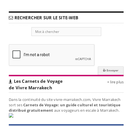
RECHERCHER SUR LE SITE-WEB
Les Carnets de Voyage
+ lire plus
de Vivre Marrakech
Dans la continuité du site vivre-marrakech.com, Vivre Marrakech
sort ses
Carnets de Voyage: un guide culturel et touristique
distribué gratuitement
aux voyageurs en escale à Marrakech.