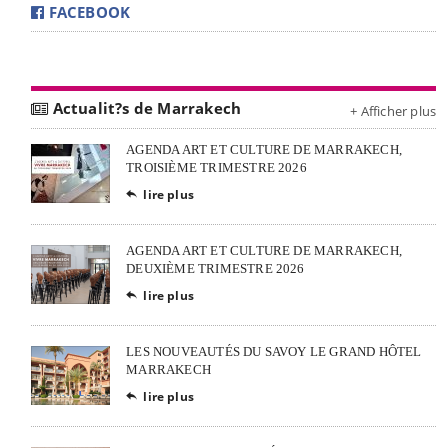
FACEBOOK
Actualit?s de Marrakech
+ Afficher plus
AGENDA ART ET CULTURE DE MARRAKECH,
TROISIÈME TRIMESTRE 2026
lire plus

AGENDA ART ET CULTURE DE MARRAKECH,
DEUXIÈME TRIMESTRE 2026
lire plus

LES NOUVEAUTÉS DU SAVOY LE GRAND HÔTEL
MARRAKECH
lire plus
