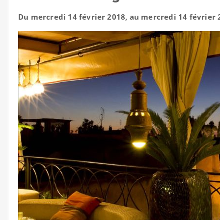
Du mercredi 14 février 2018, au mercredi 14 février