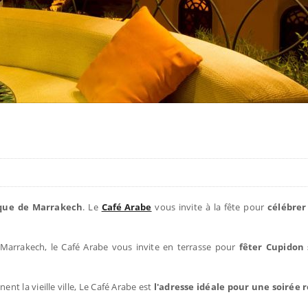
ique de Marrakech
. Le
Café Arabe
vous invite à la fête pour
célébrer
Marrakech, le Café Arabe vous invite en terrasse pour
fêter Cupidon 
inent la vieille ville, Le Café Arabe est
l'adresse idéale pour une soirée