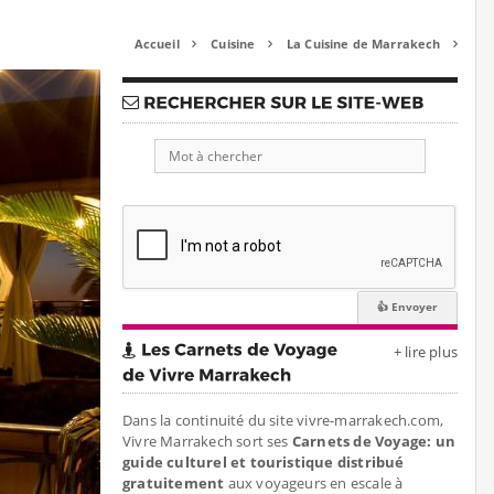
Accueil
Cuisine
La Cuisine de Marrakech



+ lire plus
Dans la continuité du site vivre-marrakech.com,
Vivre Marrakech sort ses
Carnets de Voyage: un
guide culturel et touristique distribué
gratuitement
aux voyageurs en escale à