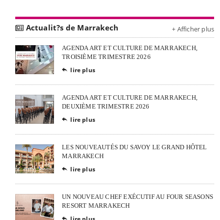
Actualit?s de Marrakech
+ Afficher plus
AGENDA ART ET CULTURE DE MARRAKECH,
TROISIÈME TRIMESTRE 2026
lire plus

AGENDA ART ET CULTURE DE MARRAKECH,
DEUXIÈME TRIMESTRE 2026
lire plus

LES NOUVEAUTÉS DU SAVOY LE GRAND HÔTEL
MARRAKECH
lire plus

UN NOUVEAU CHEF EXÉCUTIF AU FOUR SEASONS
RESORT MARRAKECH
lire plus
