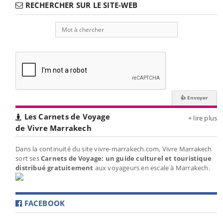
RECHERCHER SUR LE SITE-WEB
Les Carnets de Voyage
+ lire plus
de Vivre Marrakech
Dans la continuité du site vivre-marrakech.com, Vivre Marrakech
sort ses
Carnets de Voyage: un guide culturel et touristique
distribué gratuitement
aux voyageurs en escale à Marrakech.
FACEBOOK