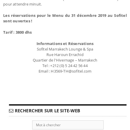
pour attendre minuit.
Les réservations pour le Menu du 31 décembre 2019 au Sofitel
sont ouvertes !
Tarif : 3800 dhs
Informations et Réservations
Sofitel Marrakech Lounge & Spa
Rue Haroun Errachid
Quartier de l'Hivernage – Marrakech
Tel : +212 (0) 5 24 42 56 44
Email : H3569-TH@sofitel.com
RECHERCHER SUR LE SITE-WEB