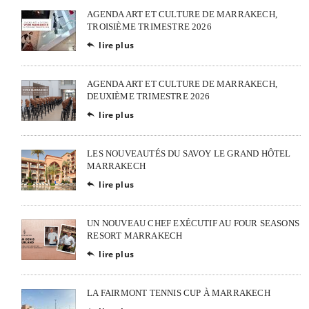
AGENDA ART ET CULTURE DE MARRAKECH,
TROISIÈME TRIMESTRE 2026
lire plus

AGENDA ART ET CULTURE DE MARRAKECH,
DEUXIÈME TRIMESTRE 2026
lire plus

LES NOUVEAUTÉS DU SAVOY LE GRAND HÔTEL
MARRAKECH
lire plus

UN NOUVEAU CHEF EXÉCUTIF AU FOUR SEASONS
RESORT MARRAKECH
lire plus

LA FAIRMONT TENNIS CUP À MARRAKECH