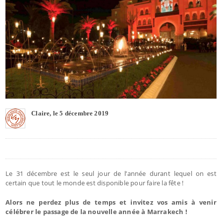
Claire, le 5 décembre 2019
Le 31 décembre est le seul jour de l’année durant lequel on est
certain que tout le monde est disponible pour faire la fête !
Alors ne perdez plus de temps et invitez vos amis à venir
célébrer le passage de la nouvelle année à Marrakech !