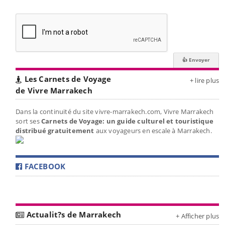
Les Carnets de Voyage
+ lire plus
de Vivre Marrakech
Dans la continuité du site vivre-marrakech.com, Vivre Marrakech
sort ses
Carnets de Voyage: un guide culturel et touristique
distribué gratuitement
aux voyageurs en escale à Marrakech.
FACEBOOK
Actualit?s de Marrakech
+ Afficher plus