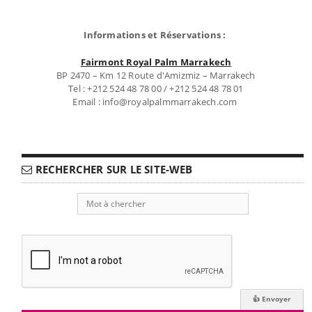
Informations et Réservations :
Fairmont Royal Palm Marrakech
BP 2470 – Km 12 Route d'Amizmiz – Marrakech
Tel : +212 524 48 78 00 / +212 524 48 78 01
Email : info@royalpalmmarrakech.com
RECHERCHER SUR LE SITE-WEB