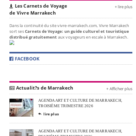
Les Carnets de Voyage
+ lire plus
de Vivre Marrakech
Dans la continuité du site vivre-marrakech.com, Vivre Marrakech
sort ses
Carnets de Voyage: un guide culturel et touristique
distribué gratuitement
aux voyageurs en escale à Marrakech.
FACEBOOK
Actualit?s de Marrakech
+ Afficher plus
AGENDA ART ET CULTURE DE MARRAKECH,
TROISIÈME TRIMESTRE 2026
lire plus

AGENDA ART ET CULTURE DE MARRAKECH,