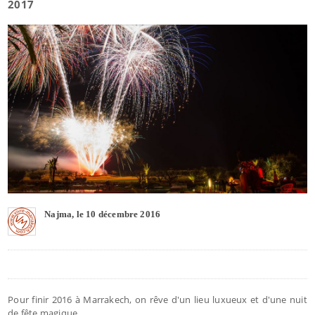
2017
Najma, le 10 décembre 2016
Pour finir 2016 à Marrakech, on rêve d'un lieu luxueux et d'une nuit
de fête magique.