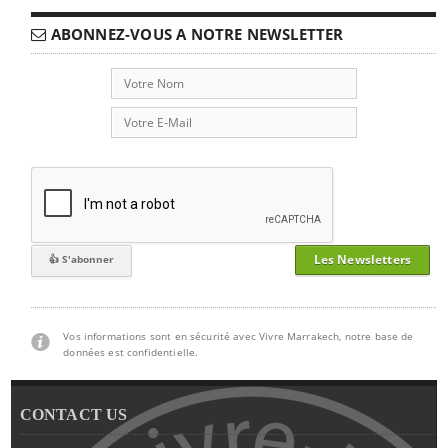
ABONNEZ-VOUS A NOTRE NEWSLETTER
Les Newsletters
Vos informations sont en sécurité avec Vivre Marrakech, notre base de
données est confidentielle.
CONTACT US