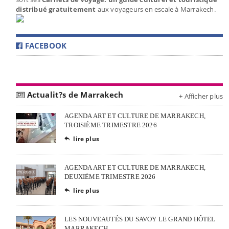
distribué gratuitement
aux voyageurs en escale à Marrakech.
FACEBOOK
Actualit?s de Marrakech
+ Afficher plus
AGENDA ART ET CULTURE DE MARRAKECH,
TROISIÈME TRIMESTRE 2026
lire plus

AGENDA ART ET CULTURE DE MARRAKECH,
DEUXIÈME TRIMESTRE 2026
lire plus

LES NOUVEAUTÉS DU SAVOY LE GRAND HÔTEL
MARRAKECH