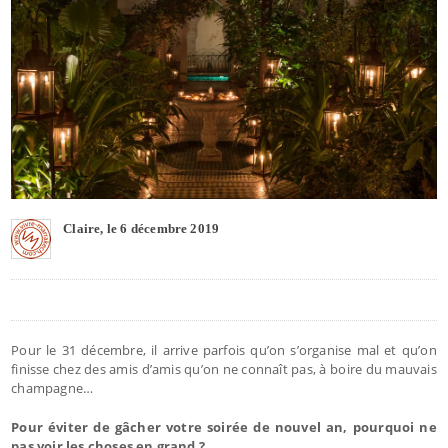
Claire, le 6 décembre 2019
Pour le 31 décembre, il arrive parfois qu’on s’organise mal et qu’on
finisse chez des amis d’amis qu’on ne connaît pas, à boire du mauvais
champagne…
Pour éviter de gâcher votre soirée de nouvel an, pourquoi ne
pas voir les choses en grand ?