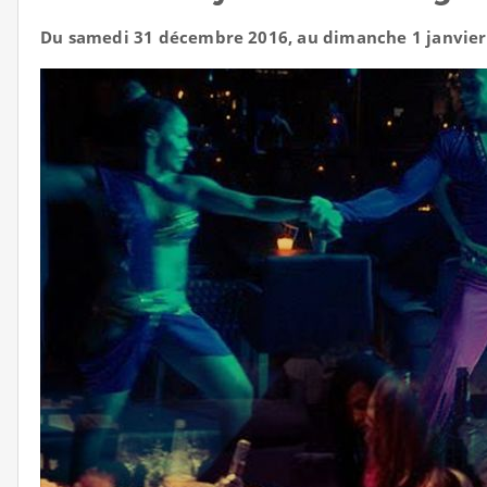
Du samedi 31 décembre 2016, au dimanche 1 janvier