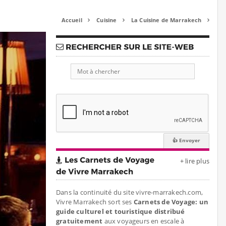
Accueil
Cuisine
La Cuisine de Marrakech



+ lire plus
Dans la continuité du site vivre-marrakech.com,
Vivre Marrakech sort ses
Carnets de Voyage: un
guide culturel et touristique distribué
gratuitement
aux voyageurs en escale à