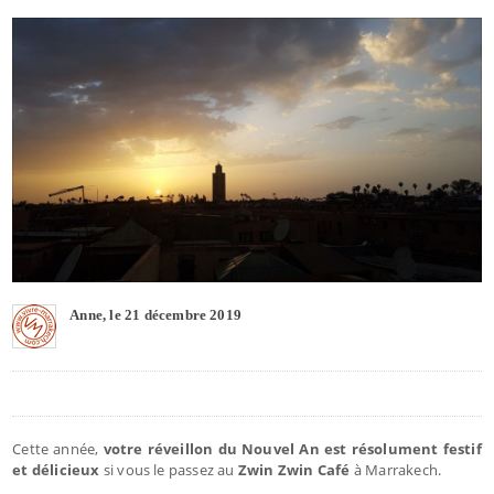
Anne, le 21 décembre 2019
Cette année,
votre réveillon du Nouvel An est résolument festif
et délicieux
si vous le passez au
Zwin Zwin Café
à Marrakech.