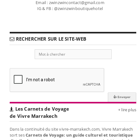
Email : zwinzwincontact@gmail.com
IG & FB : @zwinzwinboutiquehotel
RECHERCHER SUR LE SITE-WEB
Les Carnets de Voyage
+ lire plus
de Vivre Marrakech
Dans la continuité du site vivre-marrakech.com, Vivre Marrakech
sort ses
Carnets de Voyage: un guide culturel et touristique