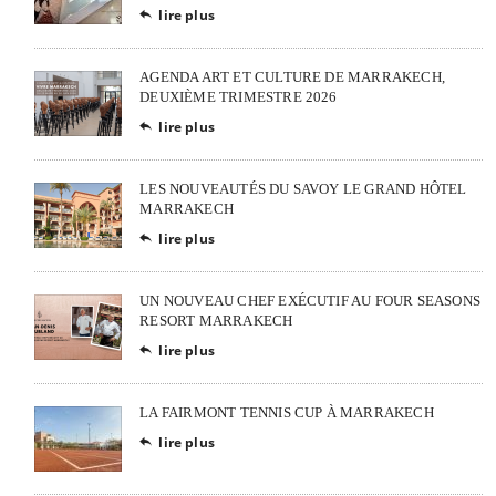
lire plus

AGENDA ART ET CULTURE DE MARRAKECH,
DEUXIÈME TRIMESTRE 2026
lire plus

LES NOUVEAUTÉS DU SAVOY LE GRAND HÔTEL
MARRAKECH
lire plus

UN NOUVEAU CHEF EXÉCUTIF AU FOUR SEASONS
RESORT MARRAKECH
lire plus

LA FAIRMONT TENNIS CUP À MARRAKECH
lire plus
