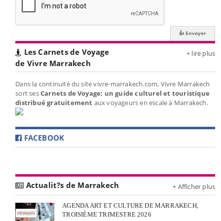
Les Carnets de Voyage
+ lire plus
de Vivre Marrakech
Dans la continuité du site vivre-marrakech.com, Vivre Marrakech
sort ses
Carnets de Voyage: un guide culturel et touristique
distribué gratuitement
aux voyageurs en escale à Marrakech.
FACEBOOK
Actualit?s de Marrakech
+ Afficher plus
AGENDA ART ET CULTURE DE MARRAKECH,
TROISIÈME TRIMESTRE 2026