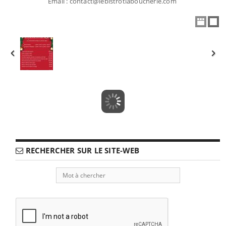
Email : contact@lebistrotlaboucherie.com
RECHERCHER SUR LE SITE-WEB