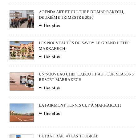
AGENDA ART ET CULTURE DE MARRAKECH,
DEUXIÈME TRIMESTRE 2026
lire plus

LES NOUVEAUTÉS DU SAVOY LE GRAND HÔTEL
MARRAKECH
lire plus

UN NOUVEAU CHEF EXÉCUTIF AU FOUR SEASONS
RESORT MARRAKECH
lire plus

LA FAIRMONT TENNIS CUP À MARRAKECH
lire plus

ULTRA TRAIL ATLAS TOUBKAL