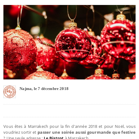
Najma, le 7 décembre 2018
Vous êtes à Marrakech pour la fin d'année 2018 et pour Noël, vous
voudriez sortir et
passer une soirée aussi gourmande que festive
? Une seule adresse :
Le Bistrot
à Marrakech.