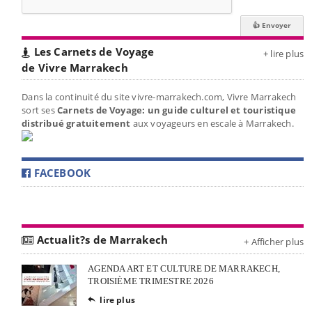
Les Carnets de Voyage
+ lire plus
de Vivre Marrakech
Dans la continuité du site vivre-marrakech.com, Vivre Marrakech
sort ses
Carnets de Voyage: un guide culturel et touristique
distribué gratuitement
aux voyageurs en escale à Marrakech.
FACEBOOK
Actualit?s de Marrakech
+ Afficher plus
AGENDA ART ET CULTURE DE MARRAKECH,
TROISIÈME TRIMESTRE 2026
lire plus
