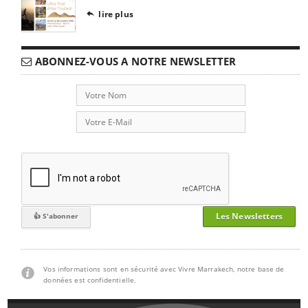
lire plus

ABONNEZ-VOUS A NOTRE NEWSLETTER
Les Newsletters
Vos informations sont en sécurité avec Vivre Marrakech, notre base de
données est confidentielle.