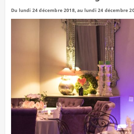
Du lundi 24 décembre 2018, au lundi 24 décembre 2