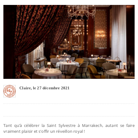
Claire, le 27 décembre 2021
Tant qu’à célébrer la Saint Sylvestre à Marrakech, autant se faire
vraiment plaisir et s'offir un réveillon royal !