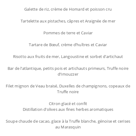
Galette de riz, crème de Homard et poisson cru
Tartelette aux pistaches, câpres et Araignée de mer
Pommes de terre et Caviar
Tartare de Bœuf, crème d’huîtres et Caviar
Risotto aux fruits de mer, Langoustine et sorbet d’artichaut
Bar de l’atlantique, petits pois et artichauts primeurs, Truffe noire
d’Imouzzer
Filet mignon de Veau braisé, Duxelles de champignons, copeaux de
Truffe noire
Citron glacé et confit
Distillation d’olives aux fines herbes aromatiques
Soupe chaude de cacao, glace à la Truffe blanche, génoise et cerises
au Marasquin