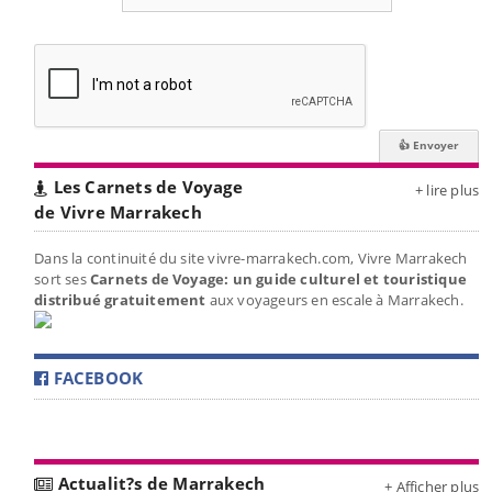
Les Carnets de Voyage
+ lire plus
de Vivre Marrakech
Dans la continuité du site vivre-marrakech.com, Vivre Marrakech
sort ses
Carnets de Voyage: un guide culturel et touristique
distribué gratuitement
aux voyageurs en escale à Marrakech.
FACEBOOK
Actualit?s de Marrakech
+ Afficher plus