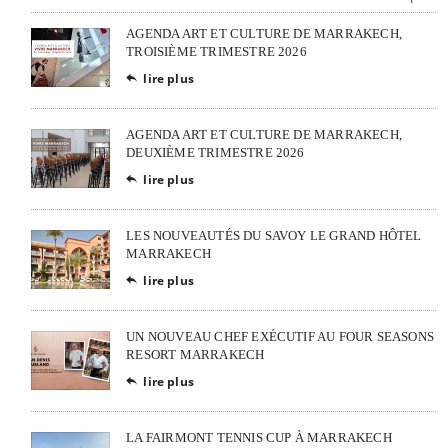
AGENDA ART ET CULTURE DE MARRAKECH,
TROISIÈME TRIMESTRE 2026
lire plus

AGENDA ART ET CULTURE DE MARRAKECH,
DEUXIÈME TRIMESTRE 2026
lire plus

LES NOUVEAUTÉS DU SAVOY LE GRAND HÔTEL
MARRAKECH
lire plus

UN NOUVEAU CHEF EXÉCUTIF AU FOUR SEASONS
RESORT MARRAKECH
lire plus

LA FAIRMONT TENNIS CUP À MARRAKECH