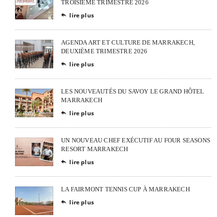
TROISIÈME TRIMESTRE 2026
lire plus

AGENDA ART ET CULTURE DE MARRAKECH,
DEUXIÈME TRIMESTRE 2026
lire plus

LES NOUVEAUTÉS DU SAVOY LE GRAND HÔTEL
MARRAKECH
lire plus

UN NOUVEAU CHEF EXÉCUTIF AU FOUR SEASONS
RESORT MARRAKECH
lire plus

LA FAIRMONT TENNIS CUP À MARRAKECH
lire plus
