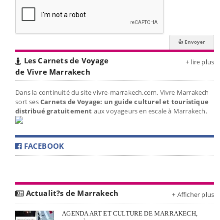
Les Carnets de Voyage
+ lire plus
de Vivre Marrakech
Dans la continuité du site vivre-marrakech.com, Vivre Marrakech
sort ses
Carnets de Voyage: un guide culturel et touristique
distribué gratuitement
aux voyageurs en escale à Marrakech.
FACEBOOK
Actualit?s de Marrakech
+ Afficher plus
AGENDA ART ET CULTURE DE MARRAKECH,