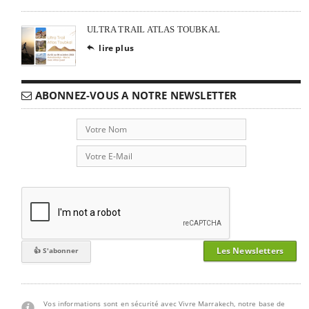
ULTRA TRAIL ATLAS TOUBKAL
lire plus

ABONNEZ-VOUS A NOTRE NEWSLETTER
Les Newsletters
Vos informations sont en sécurité avec Vivre Marrakech, notre base de