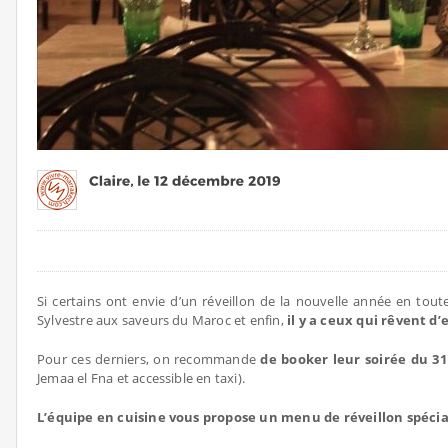
Si certains ont envie d’un réveillon de la nouvelle année en toute
Sylvestre aux saveurs du Maroc et enfin,
il y a ceux qui rêvent d
Pour ces derniers, on recommande
de booker leur soirée du 
Jemaa el Fna et accessible en taxi).
L’équipe en cuisine vous propose un menu de réveillon spécia