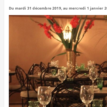
Du mardi 31 décembre 2019, au mercredi 1 janvier 