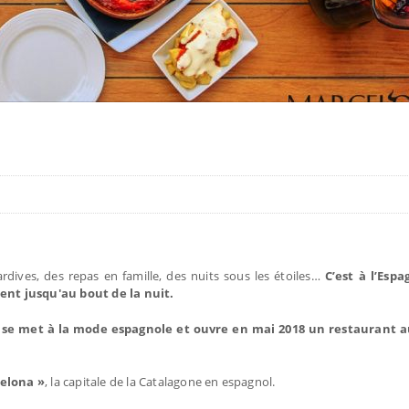
dives, des repas en famille, des nuits sous les étoiles…
C’est à l’Esp
ent jusqu'au bout de la nuit.
se met à la mode espagnole et ouvre en mai 2018 un restaurant a
celona »
, la capitale de la Catalagone en espagnol.