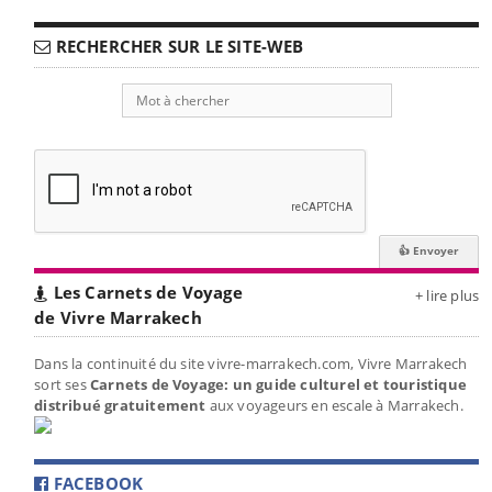
RECHERCHER SUR LE SITE-WEB
Les Carnets de Voyage
+ lire plus
de Vivre Marrakech
Dans la continuité du site vivre-marrakech.com, Vivre Marrakech
sort ses
Carnets de Voyage: un guide culturel et touristique
distribué gratuitement
aux voyageurs en escale à Marrakech.
FACEBOOK