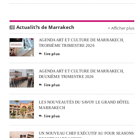
Actualit?s de Marrakech
+ Afficher plus
AGENDA ART ET CULTURE DE MARRAKECH,
TROISIÈME TRIMESTRE 2026
lire plus

AGENDA ART ET CULTURE DE MARRAKECH,
DEUXIÈME TRIMESTRE 2026
lire plus

LES NOUVEAUTÉS DU SAVOY LE GRAND HÔTEL
MARRAKECH
lire plus

UN NOUVEAU CHEF EXÉCUTIF AU FOUR SEASONS