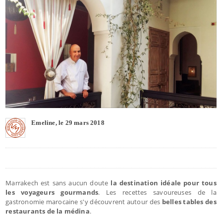
Emeline, le 29 mars 2018
Marrakech est sans aucun doute
la destination idéale pour tous
les voyageurs gourmands
. Les recettes savoureuses de la
gastronomie marocaine s'y découvrent autour des
belles tables des
restaurants de la médina
.