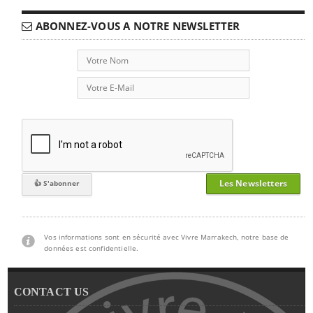
ABONNEZ-VOUS A NOTRE NEWSLETTER
Les Newsletters
Vos informations sont en sécurité avec Vivre Marrakech, notre base de
données est confidentielle.
CONTACT US