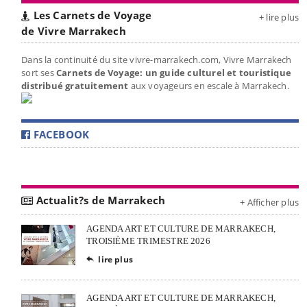
Les Carnets de Voyage
+ lire plus
de Vivre Marrakech
Dans la continuité du site vivre-marrakech.com, Vivre Marrakech
sort ses
Carnets de Voyage: un guide culturel et touristique
distribué gratuitement
aux voyageurs en escale à Marrakech.
FACEBOOK
Actualit?s de Marrakech
+ Afficher plus
AGENDA ART ET CULTURE DE MARRAKECH,
TROISIÈME TRIMESTRE 2026
lire plus

AGENDA ART ET CULTURE DE MARRAKECH,