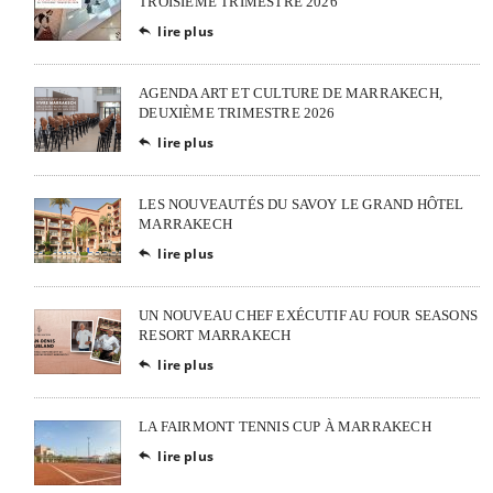
TROISIÈME TRIMESTRE 2026
lire plus

AGENDA ART ET CULTURE DE MARRAKECH,
DEUXIÈME TRIMESTRE 2026
lire plus

LES NOUVEAUTÉS DU SAVOY LE GRAND HÔTEL
MARRAKECH
lire plus

UN NOUVEAU CHEF EXÉCUTIF AU FOUR SEASONS
RESORT MARRAKECH
lire plus

LA FAIRMONT TENNIS CUP À MARRAKECH
lire plus
