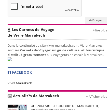
Les Carnets de Voyage
+ lire plus
de Vivre Marrakech
Dans la continuité du site vivre-marrakech.com, Vivre Marrakech
sort ses
Carnets de Voyage: un guide culturel et touristique
distribué gratuitement
aux voyageurs en escale à Marrakech.
FACEBOOK
Vivre Marrakech
Actualit?s de Marrakech
+ Afficher plus
AGENDA ART ET CULTURE DE MARRAKECH,