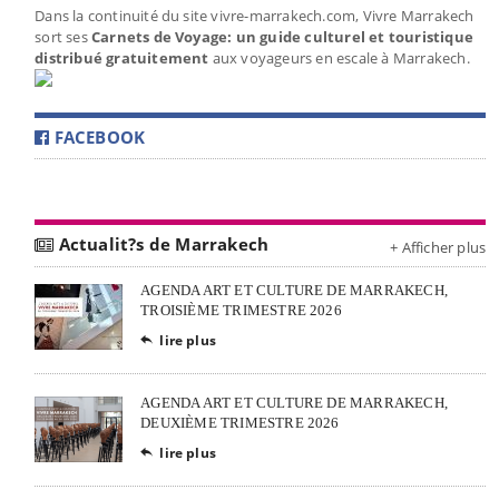
Dans la continuité du site vivre-marrakech.com, Vivre Marrakech
sort ses
Carnets de Voyage: un guide culturel et touristique
distribué gratuitement
aux voyageurs en escale à Marrakech.
FACEBOOK
Actualit?s de Marrakech
+ Afficher plus
AGENDA ART ET CULTURE DE MARRAKECH,
TROISIÈME TRIMESTRE 2026
lire plus

AGENDA ART ET CULTURE DE MARRAKECH,
DEUXIÈME TRIMESTRE 2026
lire plus
