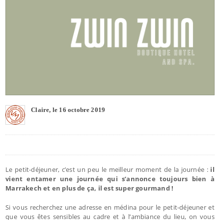
Claire, le 16 octobre 2019
Le petit-déjeuner, c’est un peu le meilleur moment de la journée :
il
vient entamer une journée qui s’annonce toujours bien à
Marrakech et en plus de ça, il est super gourmand !
Si vous recherchez une adresse en médina pour le petit-déjeuner et
que vous êtes sensibles au cadre et à l’ambiance du lieu, on vous