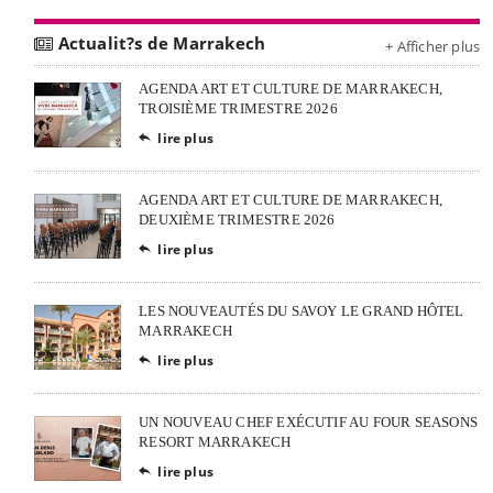
Actualit?s de Marrakech
+ Afficher plus
AGENDA ART ET CULTURE DE MARRAKECH,
TROISIÈME TRIMESTRE 2026
lire plus

AGENDA ART ET CULTURE DE MARRAKECH,
DEUXIÈME TRIMESTRE 2026
lire plus

LES NOUVEAUTÉS DU SAVOY LE GRAND HÔTEL
MARRAKECH
lire plus

UN NOUVEAU CHEF EXÉCUTIF AU FOUR SEASONS
RESORT MARRAKECH
lire plus
