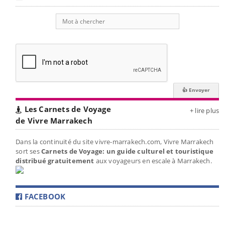
Les Carnets de Voyage
+ lire plus
de Vivre Marrakech
Dans la continuité du site vivre-marrakech.com, Vivre Marrakech
sort ses
Carnets de Voyage: un guide culturel et touristique
distribué gratuitement
aux voyageurs en escale à Marrakech.
FACEBOOK