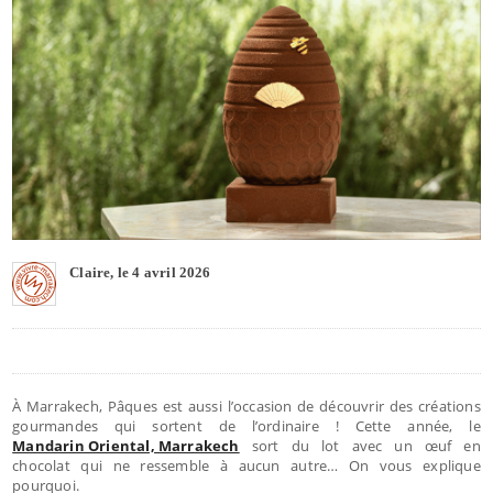
Claire, le 4 avril 2026
À Marrakech, Pâques est aussi l’occasion de découvrir des créations
gourmandes qui sortent de l’ordinaire ! Cette année, le
Mandarin Oriental, Marrakech
sort du lot avec un œuf en
chocolat qui ne ressemble à aucun autre… On vous explique
pourquoi.