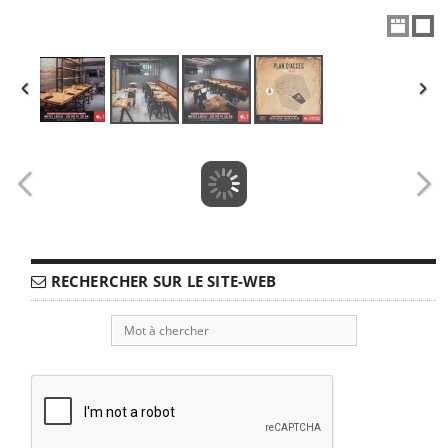
RECHERCHER SUR LE SITE-WEB