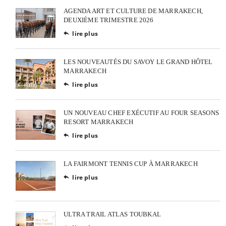
AGENDA ART ET CULTURE DE MARRAKECH,
DEUXIÈME TRIMESTRE 2026
lire plus

LES NOUVEAUTÉS DU SAVOY LE GRAND HÔTEL
MARRAKECH
lire plus

UN NOUVEAU CHEF EXÉCUTIF AU FOUR SEASONS
RESORT MARRAKECH
lire plus

LA FAIRMONT TENNIS CUP À MARRAKECH
lire plus

ULTRA TRAIL ATLAS TOUBKAL