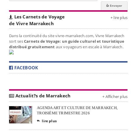
Les Carnets de Voyage
+ lire plus
de Vivre Marrakech
Dans la continuité du site vivre-marrakech.com, Vivre Marrakech
sort ses
Carnets de Voyage: un guide culturel et touristique
distribué gratuitement
aux voyageurs en escale à Marrakech.
FACEBOOK
Actualit?s de Marrakech
+ Afficher plus
AGENDA ART ET CULTURE DE MARRAKECH,
TROISIÈME TRIMESTRE 2026
lire plus
