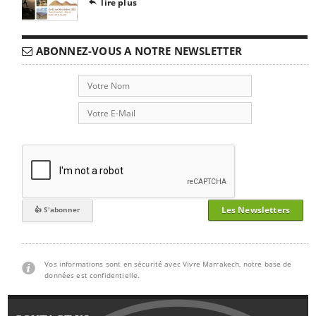
lire plus

ABONNEZ-VOUS A NOTRE NEWSLETTER
Les Newsletters
Vos informations sont en sécurité avec Vivre Marrakech, notre base de
données est confidentielle.