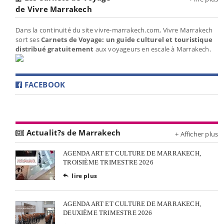
de Vivre Marrakech
Dans la continuité du site vivre-marrakech.com, Vivre Marrakech
sort ses
Carnets de Voyage: un guide culturel et touristique
distribué gratuitement
aux voyageurs en escale à Marrakech.
FACEBOOK
Actualit?s de Marrakech
+ Afficher plus
AGENDA ART ET CULTURE DE MARRAKECH,
TROISIÈME TRIMESTRE 2026
lire plus

AGENDA ART ET CULTURE DE MARRAKECH,
DEUXIÈME TRIMESTRE 2026