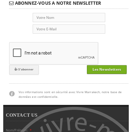
ABONNEZ-VOUS A NOTRE NEWSLETTER
Les Newsletters
Vos informations sont en sécurité avec Vivre Marrakech, notre base de
données est confidentielle.
CONTACT US
Nom/Prénom:
*