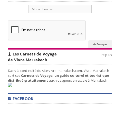
Les Carnets de Voyage
+ lire plus
de Vivre Marrakech
Dans la continuité du site vivre-marrakech.com, Vivre Marrakech
sort ses
Carnets de Voyage: un guide culturel et touristique
distribué gratuitement
aux voyageurs en escale à Marrakech.
FACEBOOK