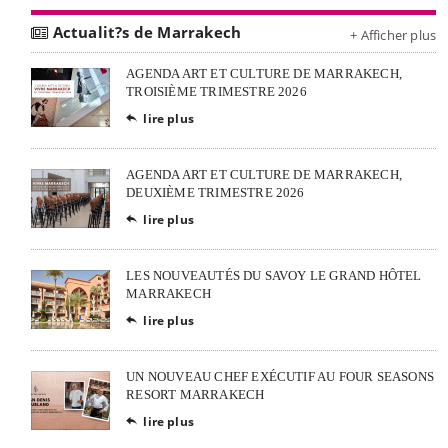
Actualit?s de Marrakech
+ Afficher plus
AGENDA ART ET CULTURE DE MARRAKECH,
TROISIÈME TRIMESTRE 2026
lire plus

AGENDA ART ET CULTURE DE MARRAKECH,
DEUXIÈME TRIMESTRE 2026
lire plus

LES NOUVEAUTÉS DU SAVOY LE GRAND HÔTEL
MARRAKECH
lire plus

UN NOUVEAU CHEF EXÉCUTIF AU FOUR SEASONS
RESORT MARRAKECH
lire plus
