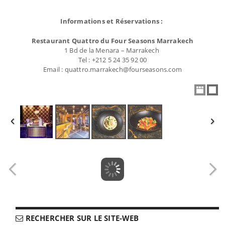
Informations et Réservations :
Restaurant Quattro du Four Seasons Marrakech
1 Bd de la Menara – Marrakech
Tel : +212 5 24 35 92 00
Email : quattro.marrakech@fourseasons.com
RECHERCHER SUR LE SITE-WEB