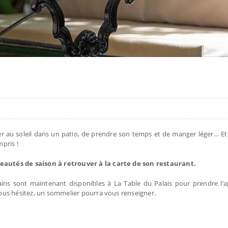
ler au soleil dans un patio, de prendre son temps et de manger léger… Et 
pris !
eautés de saison à retrouver à la carte de son restaurant.
ins sont maintenant disponibles à La Table du Palais pour prendre l’a
 vous hésitez, un sommelier pourra vous renseigner.