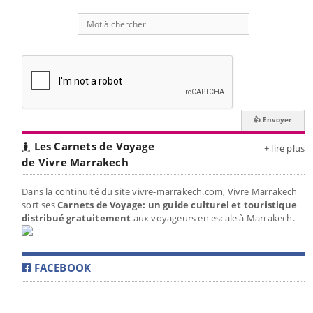
Les Carnets de Voyage
+ lire plus
de Vivre Marrakech
Dans la continuité du site vivre-marrakech.com, Vivre Marrakech
sort ses
Carnets de Voyage: un guide culturel et touristique
distribué gratuitement
aux voyageurs en escale à Marrakech.
FACEBOOK