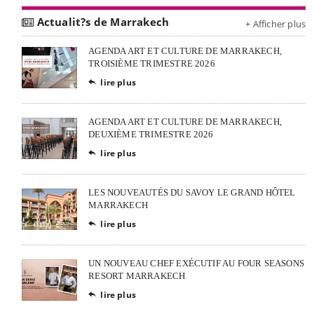
Actualit?s de Marrakech
+ Afficher plus
AGENDA ART ET CULTURE DE MARRAKECH,
TROISIÈME TRIMESTRE 2026
lire plus

AGENDA ART ET CULTURE DE MARRAKECH,
DEUXIÈME TRIMESTRE 2026
lire plus

LES NOUVEAUTÉS DU SAVOY LE GRAND HÔTEL
MARRAKECH
lire plus

UN NOUVEAU CHEF EXÉCUTIF AU FOUR SEASONS
RESORT MARRAKECH
lire plus
