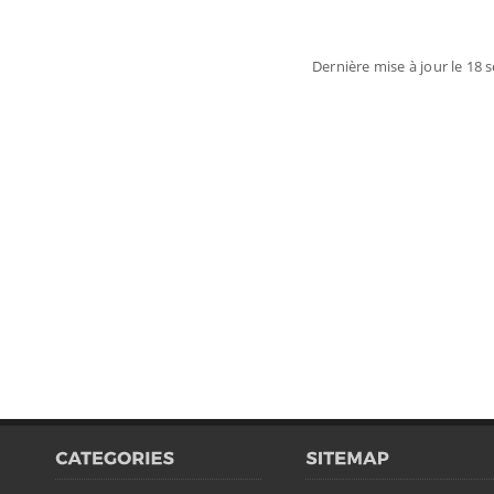
Dernière mise à jour le 18