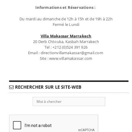
Informations et Réservations :
Du mardi au dimanche de 12h à 15h et de 19h à 22h
Fermé le Lundi
Villa Makassar Marrakech
20 Derb Chtouka, Kasbah Marrakech
Tel : +212 (0)524 391 926
Email : directionvillamakassar@gmail.com
Site : www.villamakassar.com
RECHERCHER SUR LE SITE-WEB