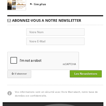
lire plus

ABONNEZ-VOUS A NOTRE NEWSLETTER
Les Newsletters
Vos informations sont en sécurité avec Vivre Marrakech, notre base de
données est confidentielle.