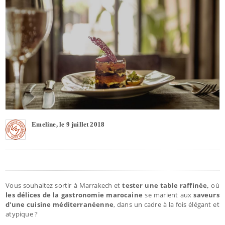
Emeline, le 9 juillet 2018
Vous souhaitez sortir à Marrakech et
tester une table raffinée,
où
les délices de la gastronomie marocaine
se marient aux
saveurs
d'une cuisine méditerranéenne
, dans un cadre à la fois élégant et
atypique ?