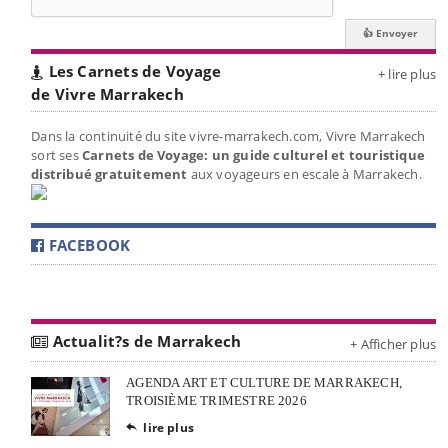
Les Carnets de Voyage
+ lire plus
de Vivre Marrakech
Dans la continuité du site vivre-marrakech.com, Vivre Marrakech
sort ses
Carnets de Voyage: un guide culturel et touristique
distribué gratuitement
aux voyageurs en escale à Marrakech.
FACEBOOK
Actualit?s de Marrakech
+ Afficher plus
AGENDA ART ET CULTURE DE MARRAKECH,
TROISIÈME TRIMESTRE 2026
lire plus
