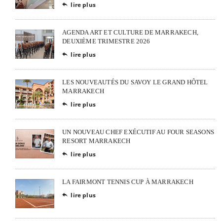
lire plus

AGENDA ART ET CULTURE DE MARRAKECH,
DEUXIÈME TRIMESTRE 2026
lire plus

LES NOUVEAUTÉS DU SAVOY LE GRAND HÔTEL
MARRAKECH
lire plus

UN NOUVEAU CHEF EXÉCUTIF AU FOUR SEASONS
RESORT MARRAKECH
lire plus

LA FAIRMONT TENNIS CUP À MARRAKECH
lire plus
