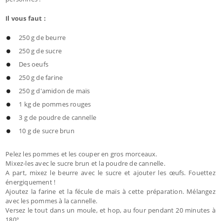
Il vous faut :
250 g de beurre
250 g de sucre
Des oeufs
250 g de farine
250 g d'amidon de maïs
1 kg de pommes rouges
3 g de poudre de cannelle
10 g de sucre brun
Pelez les pommes et les couper en gros morceaux.
Mixez-les avec le sucre brun et la poudre de cannelle.
A part, mixez le beurre avec le sucre et ajouter les œufs. Fouettez
énergiquement !
Ajoutez la farine et la fécule de maïs à cette préparation. Mélangez
avec les pommes à la cannelle.
Versez le tout dans un moule, et hop, au four pendant 20 minutes à
180°.