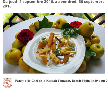
Du jeudi 1 septembre 2016, au vendredi 30 septembre
2016
Fanny et le Chef de la Kasbah Tamadot, Benoit Pépin, le 29 août 