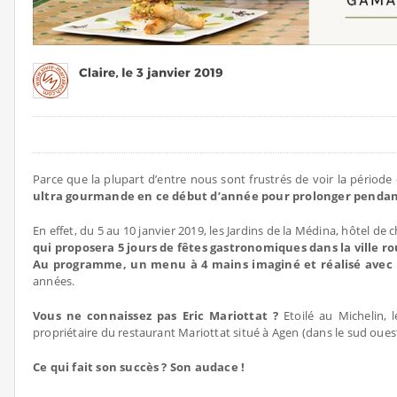
Parce que la plupart d’entre nous sont frustrés de voir la période
ultra gourmande en ce début d’année pour prolonger pendant 
En effet, du 5 au 10 janvier 2019, les Jardins de la Médina, hôtel
qui proposera 5 jours de fêtes gastronomiques dans la ville ro
Au programme, un menu à 4 mains imaginé et réalisé avec 
années.
Vous ne connaissez pas Eric Mariottat ?
Etoilé au Michelin, 
propriétaire du restaurant Mariottat situé à Agen (dans le sud oues
Ce qui fait son succès ? Son audace !