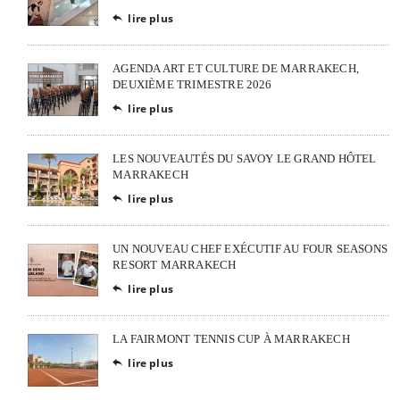
lire plus

AGENDA ART ET CULTURE DE MARRAKECH,
DEUXIÈME TRIMESTRE 2026
lire plus

LES NOUVEAUTÉS DU SAVOY LE GRAND HÔTEL
MARRAKECH
lire plus

UN NOUVEAU CHEF EXÉCUTIF AU FOUR SEASONS
RESORT MARRAKECH
lire plus

LA FAIRMONT TENNIS CUP À MARRAKECH
lire plus
