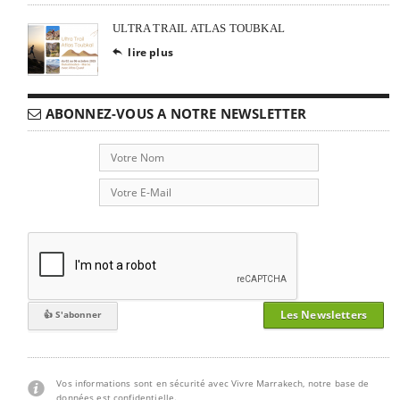
ULTRA TRAIL ATLAS TOUBKAL
lire plus

ABONNEZ-VOUS A NOTRE NEWSLETTER
Les Newsletters
Vos informations sont en sécurité avec Vivre Marrakech, notre base de
données est confidentielle.