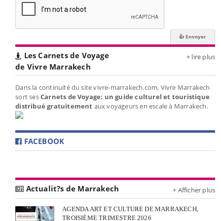
Les Carnets de Voyage
+ lire plus
de Vivre Marrakech
Dans la continuité du site vivre-marrakech.com, Vivre Marrakech
sort ses
Carnets de Voyage: un guide culturel et touristique
distribué gratuitement
aux voyageurs en escale à Marrakech.
FACEBOOK
Actualit?s de Marrakech
+ Afficher plus
AGENDA ART ET CULTURE DE MARRAKECH,
TROISIÈME TRIMESTRE 2026