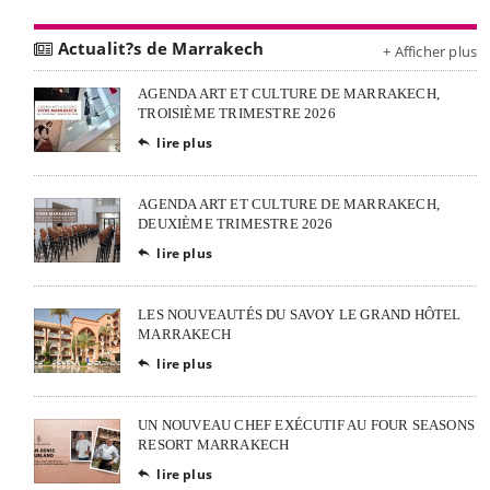
Actualit?s de Marrakech
+ Afficher plus
AGENDA ART ET CULTURE DE MARRAKECH,
TROISIÈME TRIMESTRE 2026
lire plus

AGENDA ART ET CULTURE DE MARRAKECH,
DEUXIÈME TRIMESTRE 2026
lire plus

LES NOUVEAUTÉS DU SAVOY LE GRAND HÔTEL
MARRAKECH
lire plus

UN NOUVEAU CHEF EXÉCUTIF AU FOUR SEASONS
RESORT MARRAKECH
lire plus
