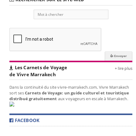
Les Carnets de Voyage
+ lire plus
de Vivre Marrakech
Dans la continuité du site vivre-marrakech.com, Vivre Marrakech
sort ses
Carnets de Voyage: un guide culturel et touristique
distribué gratuitement
aux voyageurs en escale à Marrakech.
FACEBOOK