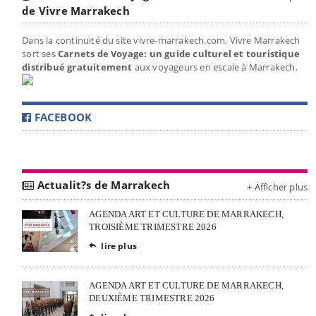
de Vivre Marrakech
Dans la continuité du site vivre-marrakech.com, Vivre Marrakech
sort ses
Carnets de Voyage: un guide culturel et touristique
distribué gratuitement
aux voyageurs en escale à Marrakech.
FACEBOOK
Actualit?s de Marrakech
+ Afficher plus
AGENDA ART ET CULTURE DE MARRAKECH,
TROISIÈME TRIMESTRE 2026
lire plus

AGENDA ART ET CULTURE DE MARRAKECH,
DEUXIÈME TRIMESTRE 2026