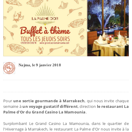
Najma, le 9 janvier 2018
Pour
une sortie gourmande à Marrakech
, qui nous invite chaque
semaine à
un voyage gustatif différent
, direction
le restaurant La
Palme d'Or du Grand Casino La Mamounia
.
Surplombant Le Grand Casino La Mamounia, dans le quartier de
l'Hivernage à Marrakech, le restaurant La Palme d'Or nous invite à la