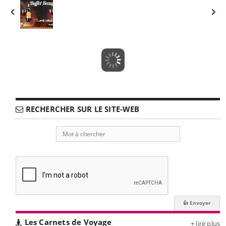
RECHERCHER SUR LE SITE-WEB
Les Carnets de Voyage
+ lire plus