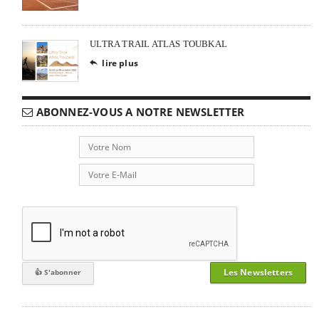
ULTRA TRAIL ATLAS TOUBKAL
lire plus

ABONNEZ-VOUS A NOTRE NEWSLETTER
Les Newsletters