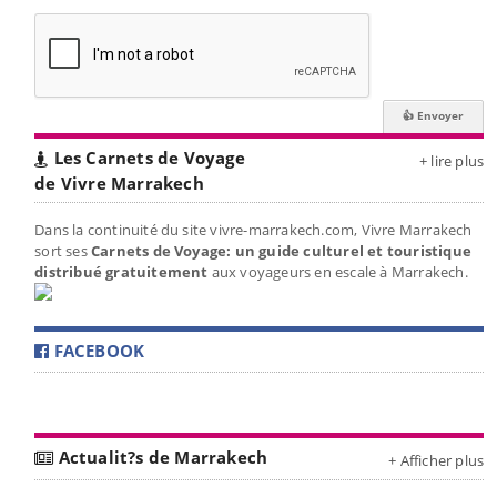
Les Carnets de Voyage
+ lire plus
de Vivre Marrakech
Dans la continuité du site vivre-marrakech.com, Vivre Marrakech
sort ses
Carnets de Voyage: un guide culturel et touristique
distribué gratuitement
aux voyageurs en escale à Marrakech.
FACEBOOK
Actualit?s de Marrakech
+ Afficher plus