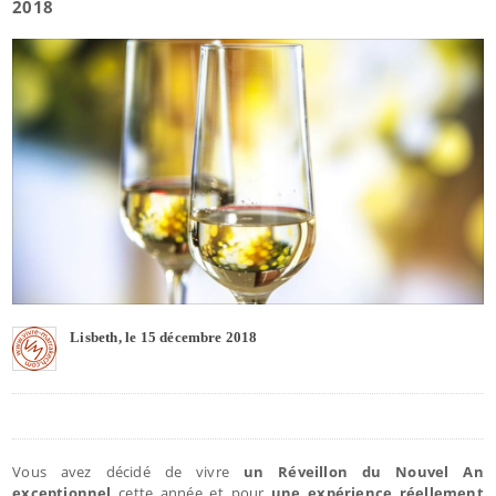
2018
Lisbeth, le 15 décembre 2018
Vous avez décidé de vivre
un Réveillon du Nouvel An
exceptionnel
cette année et pour
une expérience réellement