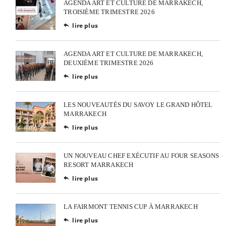
AGENDA ART ET CULTURE DE MARRAKECH,
TROISIÈME TRIMESTRE 2026
lire plus

AGENDA ART ET CULTURE DE MARRAKECH,
DEUXIÈME TRIMESTRE 2026
lire plus

LES NOUVEAUTÉS DU SAVOY LE GRAND HÔTEL
MARRAKECH
lire plus

UN NOUVEAU CHEF EXÉCUTIF AU FOUR SEASONS
RESORT MARRAKECH
lire plus

LA FAIRMONT TENNIS CUP À MARRAKECH
lire plus
