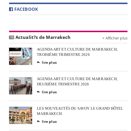
FACEBOOK
Actualit?s de Marrakech
+ Afficher plus
AGENDA ART ET CULTURE DE MARRAKECH,
TROISIÈME TRIMESTRE 2026
lire plus

AGENDA ART ET CULTURE DE MARRAKECH,
DEUXIÈME TRIMESTRE 2026
lire plus

LES NOUVEAUTÉS DU SAVOY LE GRAND HÔTEL
MARRAKECH
lire plus
