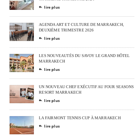
lire plus

AGENDA ART ET CULTURE DE MARRAKECH,
DEUXIÈME TRIMESTRE 2026
lire plus

LES NOUVEAUTÉS DU SAVOY LE GRAND HÔTEL
MARRAKECH
lire plus

UN NOUVEAU CHEF EXÉCUTIF AU FOUR SEASONS
RESORT MARRAKECH
lire plus

LA FAIRMONT TENNIS CUP À MARRAKECH
lire plus
