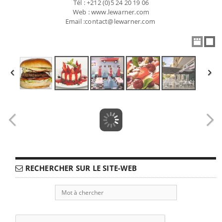
Tél : +212 (0)5 24 20 19 06
Web : www.lewarner.com
Email :contact@lewarner.com
RECHERCHER SUR LE SITE-WEB