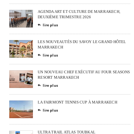
AGENDA ART ET CULTURE DE MARRAKECH,
DEUXIÈME TRIMESTRE 2026
lire plus

LES NOUVEAUTÉS DU SAVOY LE GRAND HÔTEL
MARRAKECH
lire plus

UN NOUVEAU CHEF EXÉCUTIF AU FOUR SEASONS
RESORT MARRAKECH
lire plus

LA FAIRMONT TENNIS CUP À MARRAKECH
lire plus

ULTRA TRAIL ATLAS TOUBKAL