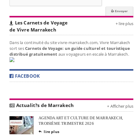
Les Carnets de Voyage
+ lire plus
de Vivre Marrakech
Dans la continuité du site vivre-marrakech.com, Vivre Marrakech
sort ses
Carnets de Voyage: un guide culturel et touristique
distribué gratuitement
aux voyageurs en escale à Marrakech.
FACEBOOK
Actualit?s de Marrakech
+ Afficher plus
AGENDA ART ET CULTURE DE MARRAKECH,
TROISIÈME TRIMESTRE 2026
lire plus
