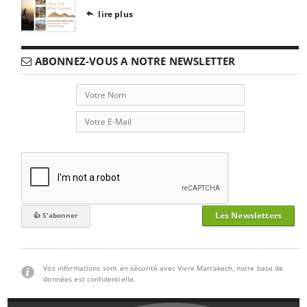
lire plus

ABONNEZ-VOUS A NOTRE NEWSLETTER
Les Newsletters
Vos informations sont en sécurité avec Vivre Marrakech, notre base de
données est confidentielle.