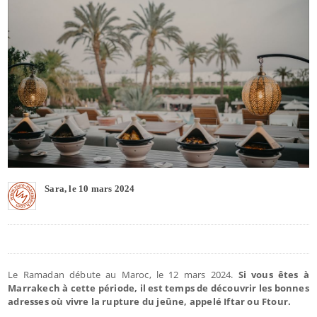
Sara, le 10 mars 2024
Le Ramadan débute au Maroc, le 12 mars 2024.
Si vous êtes à
Marrakech à cette période, il est temps de découvrir les bonnes
adresses où vivre la rupture du jeûne, appelé Iftar ou Ftour.