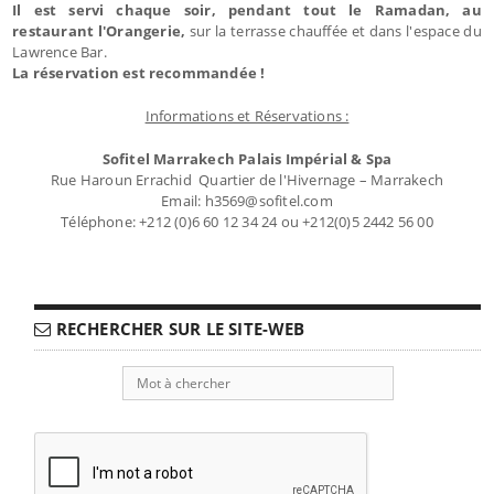
Il est servi chaque soir, pendant tout le Ramadan, au
restaurant l'Orangerie,
sur la terrasse chauffée et dans l'espace du
Lawrence Bar.
La réservation est recommandée !
Informations et Réservations :
Sofitel Marrakech Palais Impérial & Spa
Rue Haroun Errachid Quartier de l'Hivernage – Marrakech
Email: h3569@sofitel.com
Téléphone: +212 (0)6 60 12 34 24 ou +212(0)5 2442 56 00
RECHERCHER SUR LE SITE-WEB