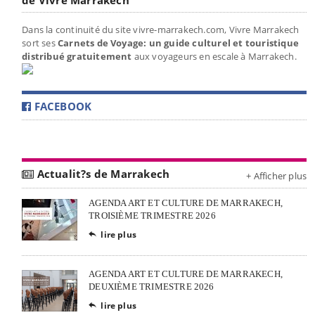
Dans la continuité du site vivre-marrakech.com, Vivre Marrakech
sort ses
Carnets de Voyage: un guide culturel et touristique
distribué gratuitement
aux voyageurs en escale à Marrakech.
FACEBOOK
Actualit?s de Marrakech
+ Afficher plus
AGENDA ART ET CULTURE DE MARRAKECH,
TROISIÈME TRIMESTRE 2026
lire plus

AGENDA ART ET CULTURE DE MARRAKECH,
DEUXIÈME TRIMESTRE 2026
lire plus
