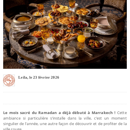
Leila, le 23 février 2026
Le mois sacré du Ramadan a déjà débuté à Marrakech !
Cette
ambiance si particulière s’installe dans la ville, c’est un moment
singulier de l'année, une autre façon de découvrir et de profiter de la
ville rouge.