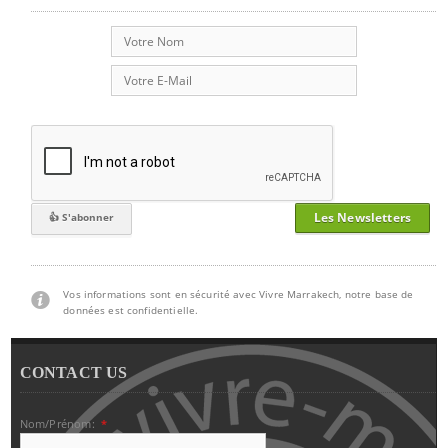
Les Newsletters
Vos informations sont en sécurité avec Vivre Marrakech, notre base de
données est confidentielle.
CONTACT US
Nom/Prénom:
*